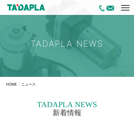
TADAPLA NEWS
HOME
ニュース
TADAPLA NEWS
新着情報